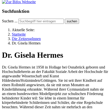
Suchfunktion
Suchen ...
suchen
Aktuelle Seite:
Startseite
Die ZeitzeugInnen
Dr. Gisela Hermes
Dr. Gisela Hermes
Dr. Gisela Hermes ist 1958 in Hollage bei Osnabrück geboren und
Hochschullehrerin an der Fakultät Soziale Arbeit der Hochschule für
angewandte Wissenschaft und Kunst
Hildesheim/Holzminden/Göttingen. Sie ist seit ihrer Kindheit auf
einen Rollstuhl angewiesen, da sie mit neun Monaten an
Kinderlähmung erkrankte. Während ihrer Gymnasialzeit nahm sie
an einem bundesweiten Modellprojekt zur schulischen Förderung
behinderter Kinder teil: Sie lebte in einem Internat für
körperbehinderte Schülerinnen und Schüler, die eine Regelschule
besuchten. Während dieser Zeit nahm sie mehrfach an den