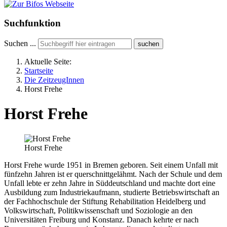
Suchfunktion
Suchen ...
suchen
Aktuelle Seite:
Startseite
Die ZeitzeugInnen
Horst Frehe
Horst Frehe
Horst Frehe
Horst Frehe wurde 1951 in Bremen geboren. Seit einem Unfall mit
fünfzehn Jahren ist er querschnittgelähmt. Nach der Schule und dem
Unfall lebte er zehn Jahre in Süddeutschland und machte dort eine
Ausbildung zum Industriekaufmann, studierte Betriebswirtschaft an
der Fachhochschule der Stiftung Rehabilitation Heidelberg und
Volkswirtschaft, Politikwissenschaft und Soziologie an den
Universitäten Freiburg und Konstanz. Danach kehrte er nach