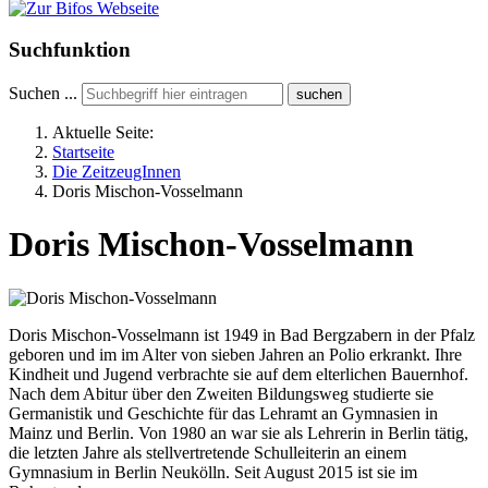
Suchfunktion
Suchen ...
suchen
Aktuelle Seite:
Startseite
Die ZeitzeugInnen
Doris Mischon-Vosselmann
Doris Mischon-Vosselmann
Doris Mischon-Vosselmann ist 1949 in Bad Bergzabern in der Pfalz
geboren und im im Alter von sieben Jahren an Polio erkrankt. Ihre
Kindheit und Jugend verbrachte sie auf dem elterlichen Bauernhof.
Nach dem Abitur über den Zweiten Bildungsweg studierte sie
Germanistik und Geschichte für das Lehramt an Gymnasien in
Mainz und Berlin. Von 1980 an war sie als Lehrerin in Berlin tätig,
die letzten Jahre als stellvertretende Schulleiterin an einem
Gymnasium in Berlin Neukölln. Seit August 2015 ist sie im