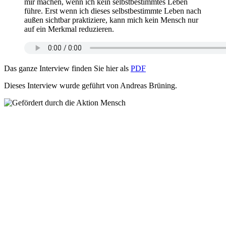
mir machen, wenn ich kein selbstbestimmtes Leben
führe. Erst wenn ich dieses selbstbestimmte Leben nach
außen sichtbar praktiziere, kann mich kein Mensch nur
auf ein Merkmal reduzieren.
Das ganze Interview finden Sie hier als
PDF
Dieses Interview wurde geführt von Andreas Brüning.