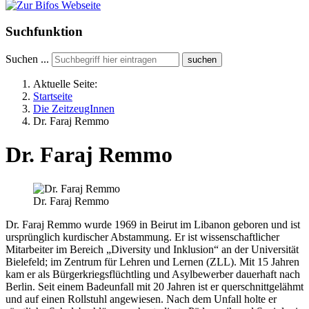
Suchfunktion
Suchen ...
suchen
Aktuelle Seite:
Startseite
Die ZeitzeugInnen
Dr. Faraj Remmo
Dr. Faraj Remmo
Dr. Faraj Remmo
Dr. Faraj Remmo wurde 1969 in Beirut im Libanon geboren und ist
ursprünglich kurdischer Abstammung. Er ist wissenschaftlicher
Mitarbeiter im Bereich „Diversity und Inklusion“ an der Universität
Bielefeld; im Zentrum für Lehren und Lernen (ZLL). Mit 15 Jahren
kam er als Bürgerkriegsflüchtling und Asylbewerber dauerhaft nach
Berlin. Seit einem Badeunfall mit 20 Jahren ist er querschnittgelähmt
und auf einen Rollstuhl angewiesen. Nach dem Unfall holte er