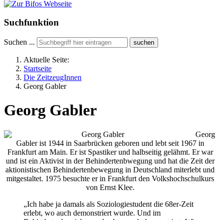
Suchfunktion
Suchen ...
suchen
Aktuelle Seite:
Startseite
Die ZeitzeugInnen
Georg Gabler
Georg Gabler
Georg
Gabler ist 1944 in Saarbrücken geboren und lebt seit 1967 in
Frankfurt am Main. Er ist Spastiker und halbseitig gelähmt. Er war
und ist ein Aktivist in der Behindertenbwegung und hat die Zeit der
aktionistischen Behindertenbewegung in Deutschland miterlebt und
mitgestaltet. 1975 besuchte er in Frankfurt den Volkshochschulkurs
von Ernst Klee.
„Ich habe ja damals als Soziologiestudent die 68er-Zeit
erlebt, wo auch demonstriert wurde. Und im