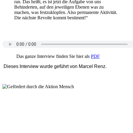
ran. Das heißt, es ist jetzt die Aufgabe von uns
Behinderten, auf den jeweiligen Ebenen was zu
machen, was festzuklopfen. Also permanente Aktivität.
Die nächste Revolte kommt bestimmt!“
Das ganze Interview finden Sie hier als
PDF
Dieses Interview wurde geführt von Marcel Renz.