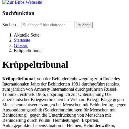
Suchfunktion
Suchen ...
suchen
Aktuelle Seite:
Startseite
Glossar
Krüppeltribunal
Krüppeltribunal
Krüppeltribunal
, von der Behindertenbewegung zum Ende des
Internationalen Jahrs der Behinderten 1981 durchgeführt (analog
zum jährlich von Amnesty International durchgeführten Russel-
Tribunal, erstmals 1966, ursprünglich zur Untersuchung US-
amerikanischer Kriegsverbrechen im Vietnam-Krieg), Klage gegen
Menschenrechtsverletzungen bei Menschen mit Behinderung, gegen
Aussonderungspolitik (Sondereinrichtungen für Menschen mit
Behinderung), gegen die Unterdrückung von Menschen mit
Behinderung durch Politik, Heimleitungen, Experten,
Anklagepunkte: Lebenssituation in Heimen, Behördenwillkür,